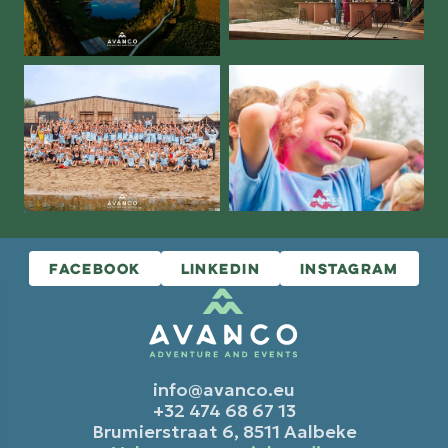
FACEBOOK
LINKEDIN
INSTAGRAM
info@avanco.eu
+32 474 68 67 13
Brumierstraat 6, 8511 Aalbeke