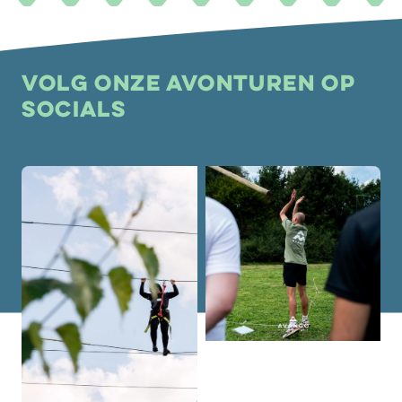
Volg onze avonturen op
socials