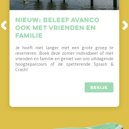
Nieuw: Beleef Avanco
ook met vrienden en
familie
Je hoeft niet langer met een grote groep te
reserveren. Boek deze zomer individueel of met
vrienden en familie en geniet van ons uitdagende
hoogteparcours of de spetterende Splash &
Crash!
BEKIJK